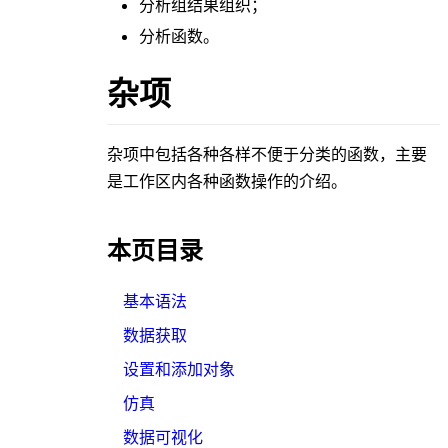
分析组结果组织；
分析函数。
杂项
杂项
中包括各种各样不便于分类的函数，主要
是工作区内各种函数操作的介绍。
本页目录
基本语法
数据获取
设置和添加对象
仿真
数据可视化