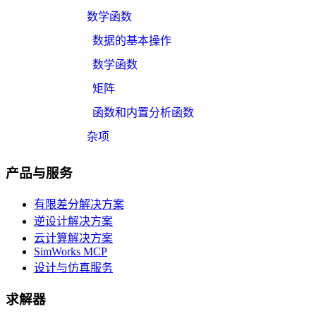
数学函数
数据的基本操作
数学函数
矩阵
函数和内置分析函数
杂项
产品与服务
有限差分解决方案
逆设计解决方案
云计算解决方案
SimWorks MCP
设计与仿真服务
求解器