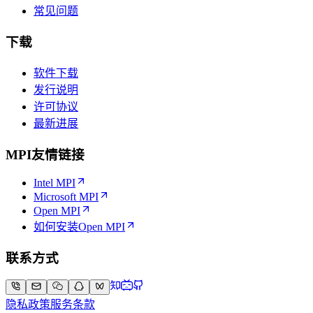
常见问题
下载
软件下载
发行说明
许可协议
最新进展
MPI友情链接
Intel MPI
Microsoft MPI
Open MPI
如何安装Open MPI
联系方式
隐私政策
服务条款