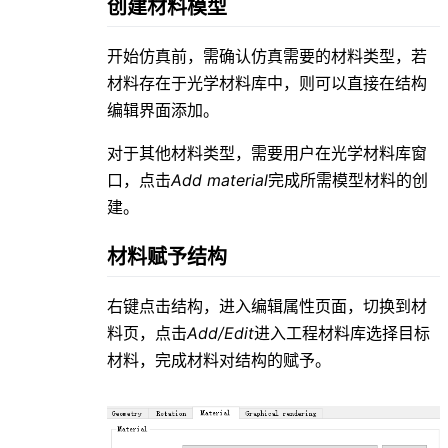
创建材料模型
开始仿真前，需确认仿真需要的材料类型，若
材料存在于光学材料库中，则可以直接在结构
编辑界面添加。
对于其他材料类型，需要用户在光学材料库窗
口，点击
Add material
完成所需模型材料的创
建。
材料赋予结构
右键点击结构，进入编辑属性页面，切换到材
料页，点击
Add/Edit
进入工程材料库选择目标
材料，完成材料对结构的赋予。