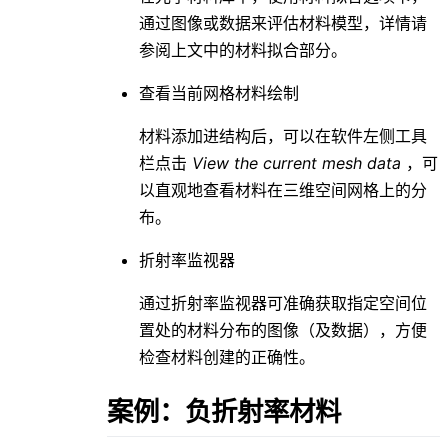
通过图像或数据来评估材料模型，详情请
参阅上文中的材料拟合部分。
查看当前网格材料绘制
材料添加进结构后，可以在软件左侧工具
栏点击
View the current mesh data
，可
以直观地查看材料在三维空间网格上的分
布。
折射率监视器
通过折射率监视器可准确获取指定空间位
置处的材料分布的图像（及数据），方便
检查材料创建的正确性。
案例：负折射率材料