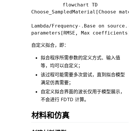
flowchart TD

Choose_SampledMaterial[Choose mate
Lambda/Frequency-.Base on source.-
自定义拟合，即：
拟合程序所需参数的定义方式、输入值
等，均可以自定义；
该过程可能需要多次尝试，直到拟合模型
满足仿真需要；
自定义拟合界面的波长仅用于模型展示，
不会进行 FDTD 计算。
材料和仿真