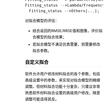
Fitting_status -->Lambda/Frequency;
对拟合模型的评估：
结合返回的RMSE/RRSE值和图像，评价拟
合模型的拟合效果；
若拟合模型不满足仿真需要，则需要修改
拟合参数。
自定义拟合
软件允许用户修改材料拟合的各个参数，包括
高级设置中的参数，来实现对拟合模型的精细
调整。但材料拟合功能十分复杂，只建议非常
熟悉软件材料拟合设置的高级用户修改，随意
调整可能适得其反。