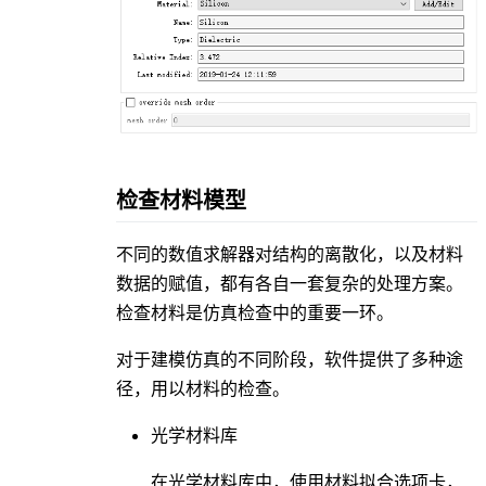
检查材料模型
不同的数值求解器对结构的离散化，以及材料
数据的赋值，都有各自一套复杂的处理方案。
检查材料是仿真检查中的重要一环。
对于建模仿真的不同阶段，软件提供了多种途
径，用以材料的检查。
光学材料库
在光学材料库中，使用材料拟合选项卡，