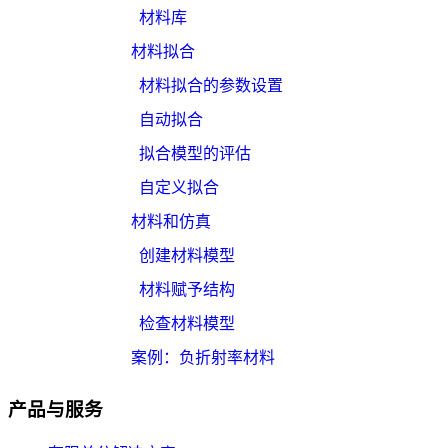
材料库
材料拟合
材料拟合的参数设置
自动拟合
拟合模型的评估
自定义拟合
材料和仿真
创建材料模型
材料赋予结构
检查材料模型
案例：负折射率材料
产品与服务