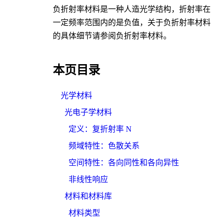
负折射率材料是一种人造光学结构，折射率在
一定频率范围内的是负值，关于负折射率材料
的具体细节请参阅
负折射率材料
。
本页目录
光学材料
光电子学材料
定义：复折射率 N
频域特性：色散关系
空间特性：各向同性和各向异性
非线性响应
材料和材料库
材料类型