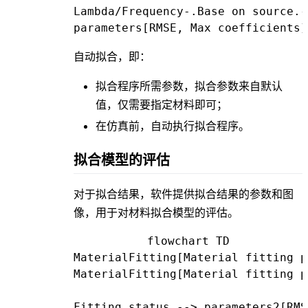
Lambda/Frequency-.Base on source.-
自动拟合，即：
拟合程序所需参数，拟合参数来自默认
值，仅需要指定材料即可；
在仿真前，自动执行拟合程序。
拟合模型的评估
对于拟合结果，软件提供拟合结果的参数和图
像，用于对材料拟合模型的评估。
flowchart TD

MaterialFitting[Material fitting p
MaterialFitting[Material fitting p
Fitting_status --> parameters2[RMS