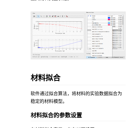
材料拟合
软件通过拟合算法，将材料的实验数据拟合为
稳定的材料模型。
材料拟合的参数设置