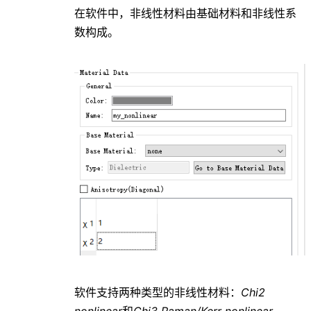
在软件中，非线性材料由基础材料和非线性系
数构成。
软件支持两种类型的非线性材料：
Chi2
nonlinear
和
Chi3 Raman/Kerr nonlinear
。