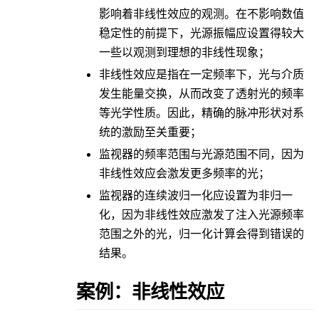
影响着非线性效应的观测。在不影响数值
稳定性的前提下，光源振幅应设置得较大
一些以观测到理想的非线性现象；
非线性效应是指在一定频率下，光与介质
发生能量交换，从而改变了透射光的频率
等光学性质。因此，精确的脉冲形状对系
统的激励至关重要；
监视器的频率范围与光源范围不同，因为
非线性效应会激发更多频率的光；
监视器的连续波归一化应设置为非归一
化，因为非线性效应激发了注入光源频率
范围之外的光，归一化计算会得到错误的
结果。
案例：非线性效应