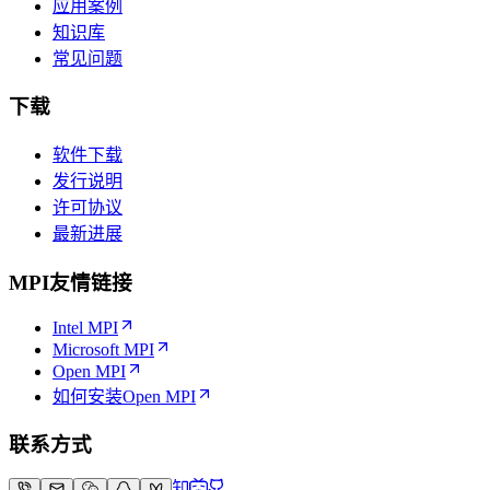
应用案例
知识库
常见问题
下载
软件下载
发行说明
许可协议
最新进展
MPI友情链接
Intel MPI
Microsoft MPI
Open MPI
如何安装Open MPI
联系方式