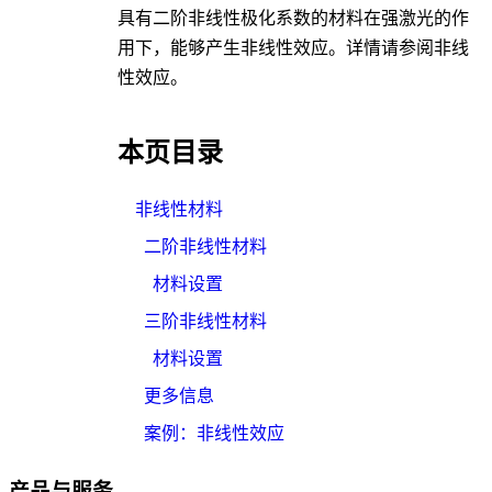
具有二阶非线性极化系数的材料在强激光的作
用下，能够产生非线性效应。详情请参阅
非线
性效应
。
本页目录
非线性材料
二阶非线性材料
材料设置
三阶非线性材料
材料设置
更多信息
案例：非线性效应
产品与服务