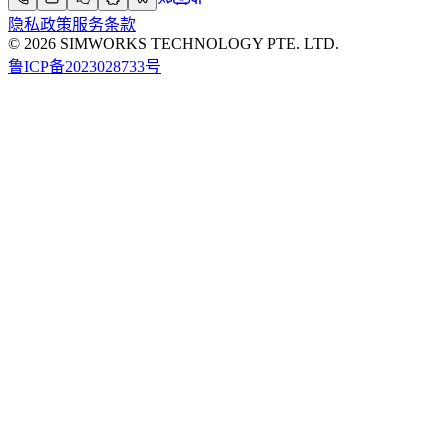
隐私政策
服务条款
© 2026 SIMWORKS TECHNOLOGY PTE. LTD.
鲁ICP备2023028733号