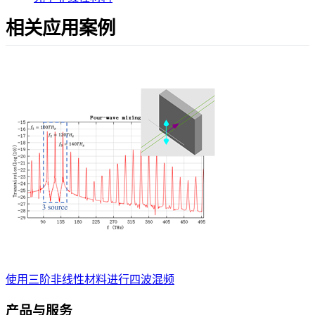
相关应用案例
使用三阶非线性材料进行四波混频
产品与服务