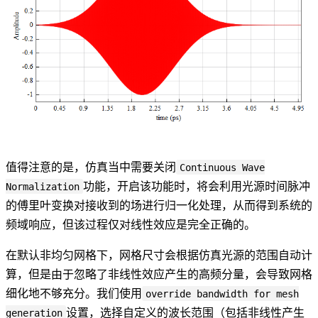
值得注意的是，仿真当中需要关闭
Continuous Wave
功能，开启该功能时，将会利用光源时间脉冲
Normalization
的傅里叶变换对接收到的场进行归一化处理，从而得到系统的
频域响应，但该过程仅对线性效应是完全正确的。
在默认非均匀网格下，网格尺寸会根据仿真光源的范围自动计
算，但是由于忽略了非线性效应产生的高频分量，会导致网格
细化地不够充分。我们使用
override bandwidth for mesh
设置，选择自定义的波长范围（包括非线性产生
generation