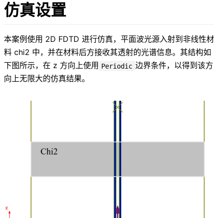
仿真设置
本案例使用 2D FDTD 进行仿真，平面波光源入射到非线性材
料 chi2 中，并在材料后方接收其透射的光谱信息。其结构如
下图所示，在 z 方向上使用
边界条件，以得到该方
Periodic
向上无限大的仿真结果。