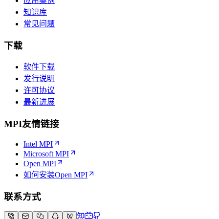
应用案例
知识库
常见问题
下载
软件下载
发行说明
许可协议
最新进展
MPI友情链接
Intel MPI
Microsoft MPI
Open MPI
如何安装Open MPI
联系方式