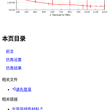
本页目录
前言
仿真设置
仿真结果
相关文件
请先登录
相关链接
光学非线性材料