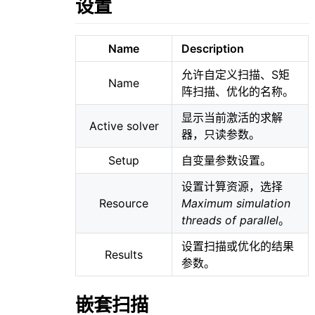
设置
Name
Description
允许自定义扫描、S矩
Name
阵扫描、优化的名称。
显示当前激活的求解
Active solver
器，只读参数。
Setup
自变量参数设置。
设置计算资源，选择
Resource
Maximum simulation
threads of parallel
。
设置扫描或优化的结果
Results
参数。
嵌套扫描