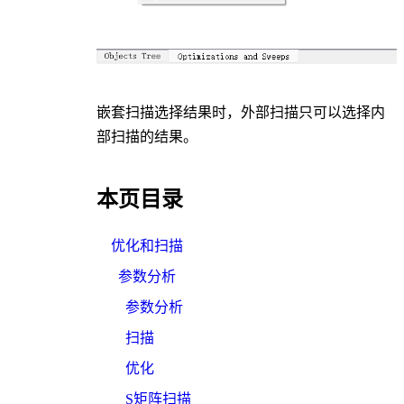
嵌套扫描选择结果时，外部扫描只可以选择内
部扫描的结果。
本页目录
优化和扫描
参数分析
参数分析
扫描
优化
S矩阵扫描