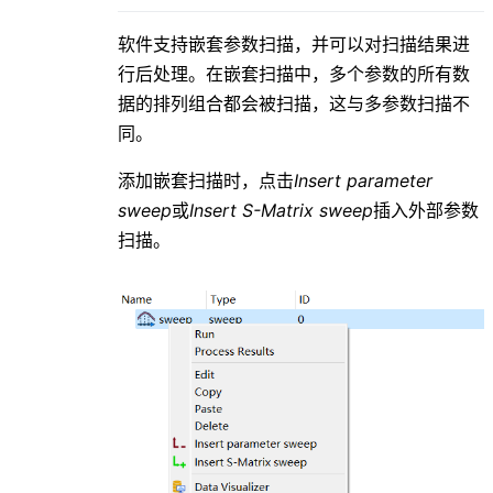
软件支持嵌套参数扫描，并可以对扫描结果进
行后处理。在嵌套扫描中，多个参数的所有数
据的排列组合都会被扫描，这与多参数扫描不
同。
添加嵌套扫描时，点击
Insert parameter
sweep
或
Insert S-Matrix sweep
插入外部参数
扫描。