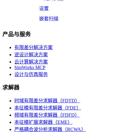
设置
嵌套扫描
产品与服务
有限差分解决方案
逆设计解决方案
云计算解决方案
SimWorks MCP
设计与仿真服务
求解器
时域有限差分求解器（FDTD）
本征模有限差分求解器（FDE）
频域有限差分求解器（FDFD）
本征模扩展求解器（EME）
严格耦合波分析求解器（RCWA）