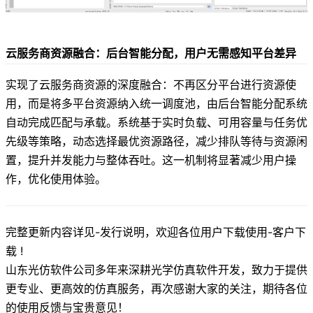
云服务商资源融合：后台智能分配，用户无需感知平台差异
实现了云服务商资源的深度融合：不再区分平台进行资源使
用，而是将多平台资源纳入统一调度池，由后台智能分配系统
自动完成匹配与承载。系统基于实时负载、可用容量与任务优
先级等策略，动态选择最优资源路径，减少排队等待与资源闲
置，提升并发能力与整体吞吐。这一机制将显著减少用户操
作，优化使用体验。
完整更新内容详见-
发行说明
，欢迎各位用户下载使用-
客户下
载
!
山东光仿软件公司多年来深耕光学仿真软件开发，致力于提供
更专业、更高效的仿真服务，再次感谢大家的关注，期待各位
的使用反馈与宝贵意见！