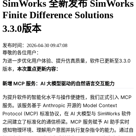
SimWorks 全新发布 SimWorks
Finite Difference Solutions
3.3.0版本
发布时间：2026-04-30 09:47:08
尊敬的各位用户：
为进一步优化用户体验、提升仿真质量，软件已更新至3.3.0
版本，
本次重点更新内容：
新增 MCP 服务：AI 大模型驱动的自然语言交互能力
为提升软件的智能化水平与操作便捷性，我们正式引入 MCP
服务。该服务基于 Anthropic 开源的 Model Context
Protocol (MCP) 标准协议，在 AI 大模型与 SimWorks 软件
之间建立了标准化的通信桥梁。MCP 服务赋予 AI 助手实时
感知物理环境、理解用户意图并执行复杂指令的能力。通过自