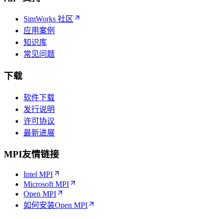
SimWorks 社区
应用案例
知识库
常见问题
下载
软件下载
发行说明
许可协议
最新进展
MPI友情链接
Intel MPI
Microsoft MPI
Open MPI
如何安装Open MPI