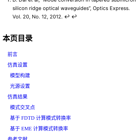
silicon ridge optical waveguides”, Optics Express.
Vol. 20, No. 12, 2012.
↩︎
↩︎
本页目录
前言
仿真设置
模型构建
光源设置
仿真结果
模式交叉点
基于 FDTD 计算模式转换率
基于 EME 计算模式转换率
参考文献