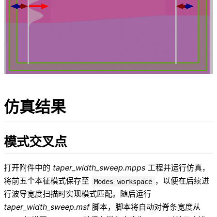
仿真结果
模式交叉点
打开附件中的
taper_width_sweep.mpps
工程并运行仿真，
将前五个本征模式保存至
，以便在后续进
Modes workspace
行波导宽度扫描时实现模式匹配。随后运行
3\
taper_width_sweep.msf
脚本，脚本将自动对脊条宽度从
\mu