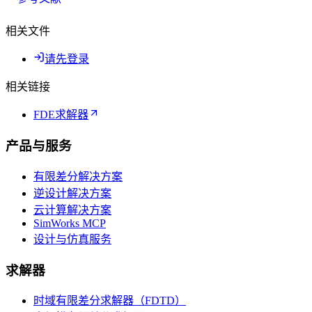
相关文件
请先登录
相关链接
FDE求解器
产品与服务
有限差分解决方案
逆设计解决方案
云计算解决方案
SimWorks MCP
设计与仿真服务
求解器
时域有限差分求解器（FDTD）